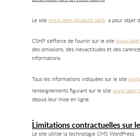
Le site
www.laser-picosure.paris
a pour objet de
CSHP s’efforce de fournir sur le site
www.laser-
des omissions, des inexactitudes et des carences 
informations.
Tous les informations indiquées sur le site
www.
renseignements figurant sur le site
www.laser-p
depuis leur mise en ligne.
Limitations contractuelles sur 
Le site utilise la technologie CMS WordPress.