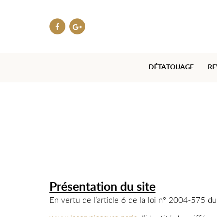
DÉTATOUAGE
RE
Présentation du site
En vertu de l’article 6 de la loi n° 2004-575 du