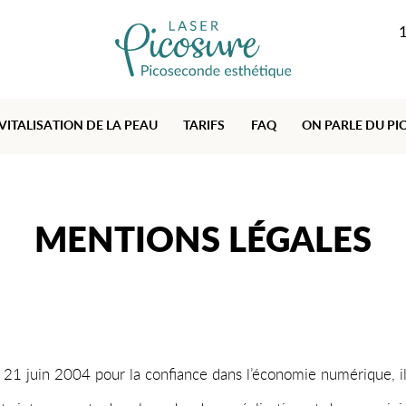
1
VITALISATION DE LA PEAU
TARIFS
FAQ
ON PARLE DU PI
MENTIONS LÉGALES
 21 juin 2004 pour la confiance dans l’économie numérique, il 